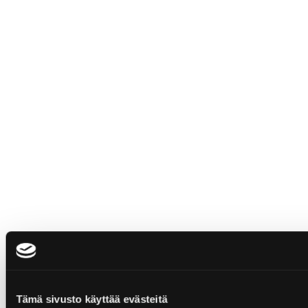
Tämä sivusto käyttää evästeitä