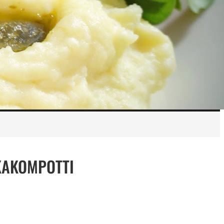
KAKOMPOTTI