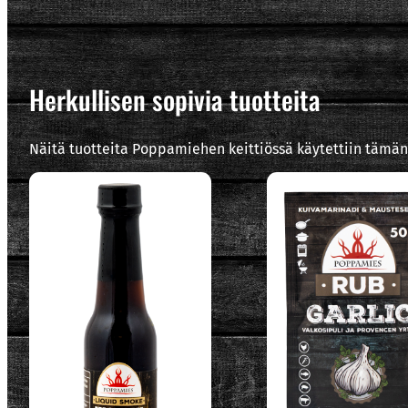
Herkullisen sopivia tuotteita
Näitä tuotteita Poppamiehen keittiössä käytettiin tämän