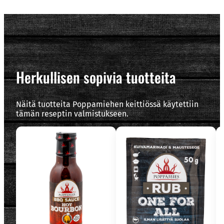
Herkullisen sopivia tuotteita
Näitä tuotteita Poppamiehen keittiössä käytettiin
tämän reseptin valmistukseen.