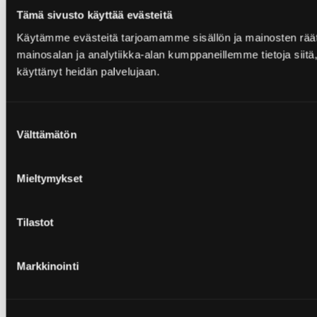
Tämä sivusto käyttää evästeitä
Käytämme evästeitä tarjoamamme sisällön ja mainosten rää
mainosalan ja analytiikka-alan kumppaneillemme tietoja siitä, 
käyttänyt heidän palvelujaan.
Suostumuksen
Välttämätön
valinta
Mieltymykset
Tilastot
Markkinointi