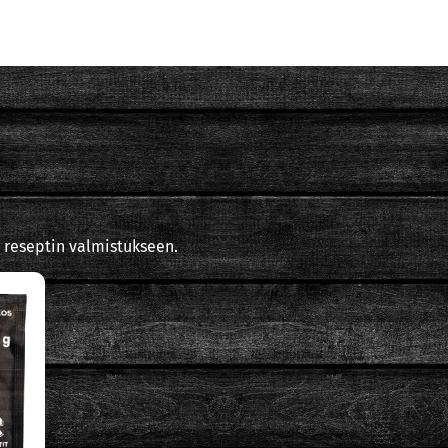
 reseptin valmistukseen.