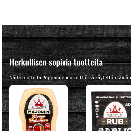
Herkullisen sopivia tuotteita
Näitä tuotteita Poppamiehen keittiössä käytettiin tämän