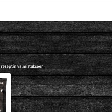
 reseptin valmistukseen.