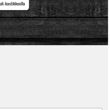
uit-kastikkeella