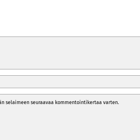
ähän selaimeen seuraavaa kommentointikertaa varten.