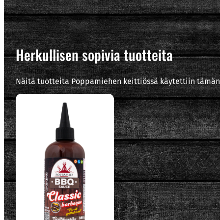
Herkullisen sopivia tuotteita
Näitä tuotteita Poppamiehen keittiössä käytettiin tämän