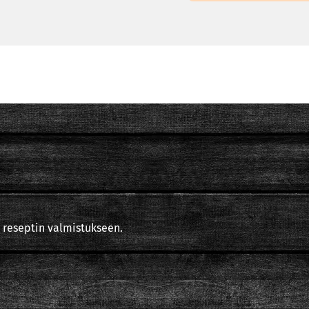
 reseptin valmistukseen.