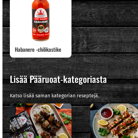
Habanero -chilikastike
Lisää Pääruoat-kategoriasta
Katso lisää saman kategorian reseptejä.