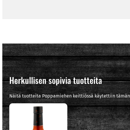
Herkullisen sopivia tuotteita
Näitä tuotteita Poppamiehen keittiössä käytettiin tämän