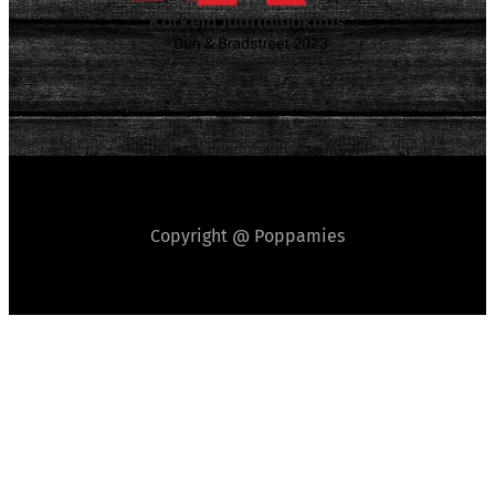
Copyright @ Poppamies