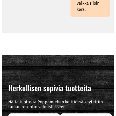
vaikka riisin
kera.
Herkullisen sopivia tuotteita
Näitä tuotteita Poppamiehen keittiössä käytettiin
tämän reseptin valmistukseen.