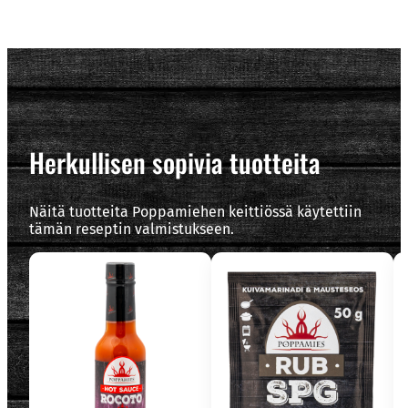
Herkullisen sopivia tuotteita
Näitä tuotteita Poppamiehen keittiössä käytettiin
tämän reseptin valmistukseen.