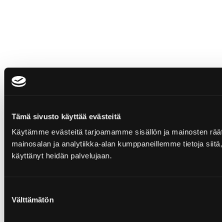
Tämä sivusto käyttää evästeitä
Käytämme evästeitä tarjoamamme sisällön ja mainosten rää
mainosalan ja analytiikka-alan kumppaneillemme tietoja siitä, 
käyttänyt heidän palvelujaan.
Suostumuksen
Välttämätön
valinta