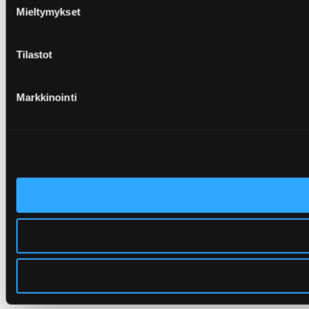
Mieltymykset
Tilastot
Markkinointi