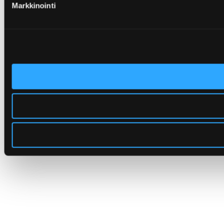
Markkinointi