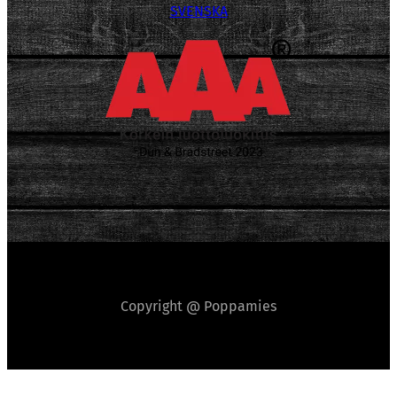
SVENSKA
Copyright @ Poppamies