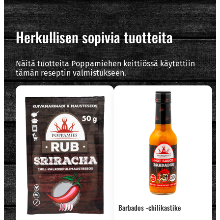
Herkullisen sopivia tuotteita
Näitä tuotteita Poppamiehen keittiössä käytettiin
tämän reseptin valmistukseen.
Barbados -chilikastike