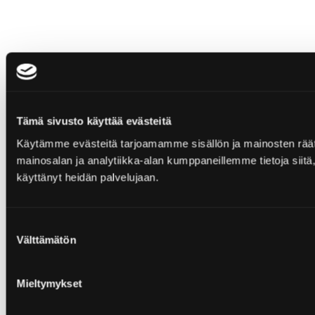
Tämä sivusto käyttää evästeitä
Käytämme evästeitä tarjoamamme sisällön ja mainosten rää
mainosalan ja analytiikka-alan kumppaneillemme tietoja siitä, 
käyttänyt heidän palvelujaan.
Suostumuksen
Välttämätön
valinta
Mieltymykset