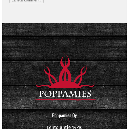
Poppamies Oy
Lentolantie 14-16