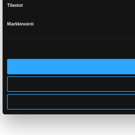
Tilastot
Markkinointi