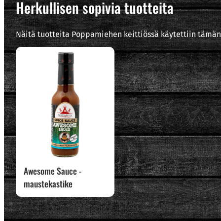
Herkullisen sopivia tuotteita
Näitä tuotteita Poppamiehen keittiössä käytettiin tämän
Awesome Sauce -
maustekastike