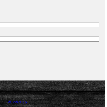
POPPAMIES