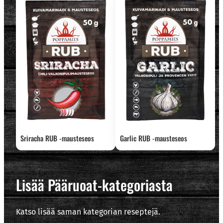
Sriracha RUB -mausteseos
Garlic RUB -mausteseos
Lisää Pääruoat-kategoriasta
Katso lisää saman kategorian reseptejä.