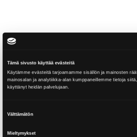
Tämä sivusto käyttää evästeitä
Käytämme evästeitä tarjoamamme sisällön ja mainosten rää
mainosalan ja analytiikka-alan kumppaneillemme tietoja siitä, 
käyttänyt heidän palvelujaan.
Suostumuksen
Välttämätön
valinta
Mieltymykset