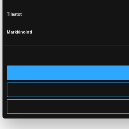
Tilastot
Markkinointi