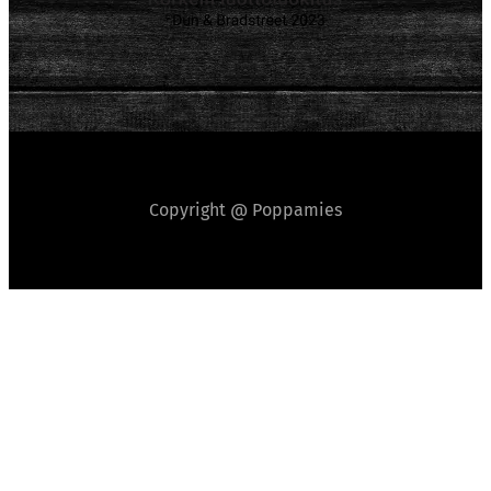
Copyright @ Poppamies