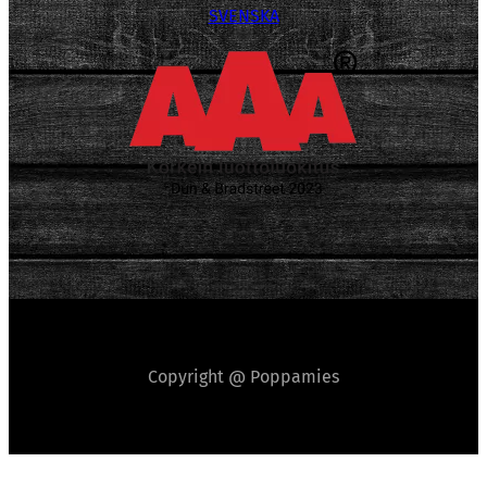
SVENSKA
Copyright @ Poppamies