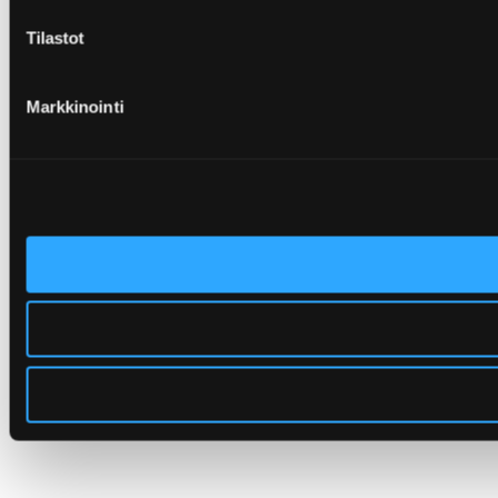
Tilastot
Markkinointi