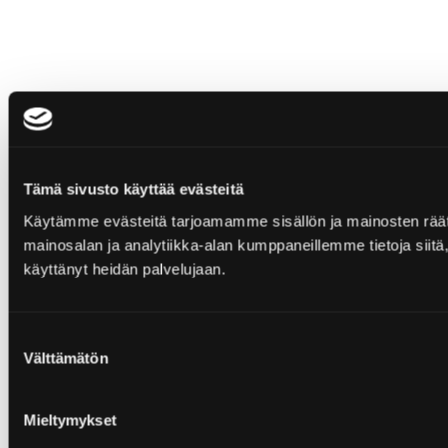
Tämä sivusto käyttää evästeitä
Käytämme evästeitä tarjoamamme sisällön ja mainosten rää
mainosalan ja analytiikka-alan kumppaneillemme tietoja siitä, 
käyttänyt heidän palvelujaan.
Suostumuksen
Välttämätön
valinta
Mieltymykset