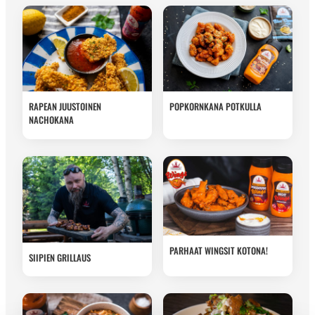
RAPEAN JUUSTOINEN
POPKORNKANA POTKULLA
NACHOKANA
PARHAAT WINGSIT KOTONA!
SIIPIEN GRILLAUS