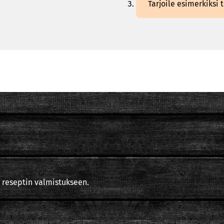
Tarjoile esimerkiksi t
 reseptin valmistukseen.