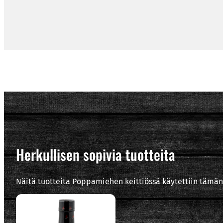
Herkullisen sopivia tuotteita
Näitä tuotteita Poppamiehen keittiössä käytettiin tämän