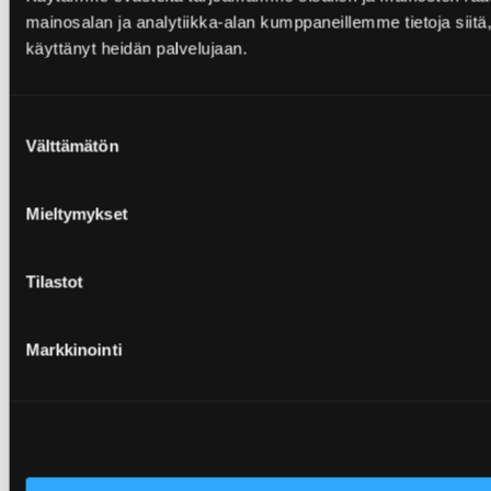
mainosalan ja analytiikka-alan kumppaneillemme tietoja siitä, 
käyttänyt heidän palvelujaan.
Suostumuksen
Välttämätön
valinta
Mieltymykset
Tilastot
Markkinointi