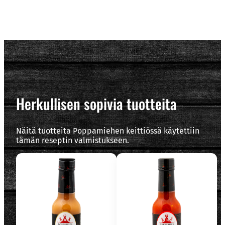
Herkullisen sopivia tuotteita
Näitä tuotteita Poppamiehen keittiössä käytettiin
tämän reseptin valmistukseen.