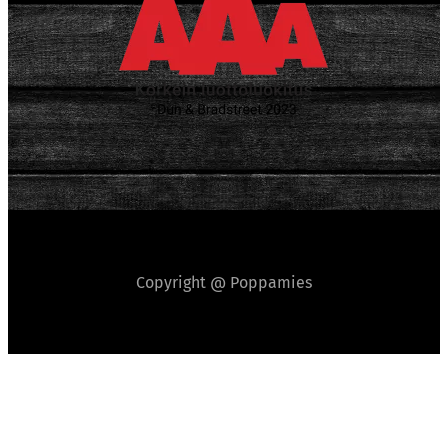
Copyright @ Poppamies