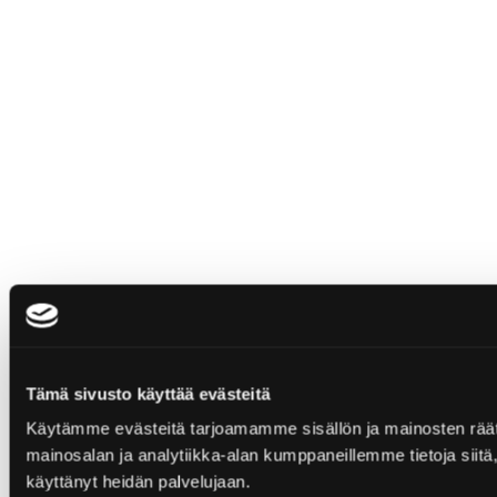
Tämä sivusto käyttää evästeitä
Käytämme evästeitä tarjoamamme sisällön ja mainosten rää
mainosalan ja analytiikka-alan kumppaneillemme tietoja siitä, 
käyttänyt heidän palvelujaan.