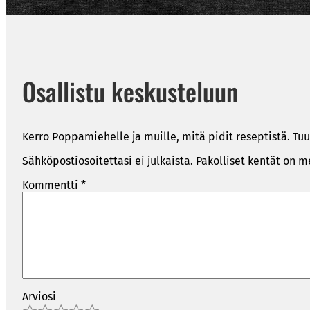
Osallistu keskusteluun
Kerro Poppamiehelle ja muille, mitä pidit reseptistä. Tuu
Sähköpostiosoitettasi ei julkaista.
Pakolliset kentät on m
Kommentti
*
Arviosi