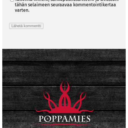
tähän selaimeen seuraavaa kommentointikertaa
varten.