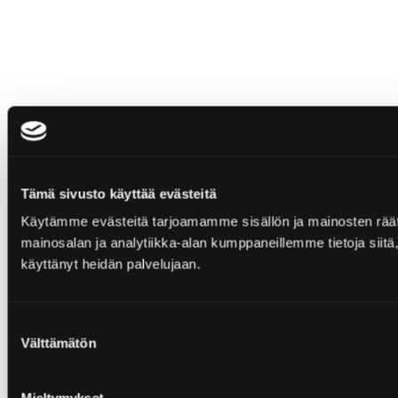
Tämä sivusto käyttää evästeitä
Käytämme evästeitä tarjoamamme sisällön ja mainosten rää
mainosalan ja analytiikka-alan kumppaneillemme tietoja siitä, 
käyttänyt heidän palvelujaan.
Suostumuksen
Välttämätön
valinta