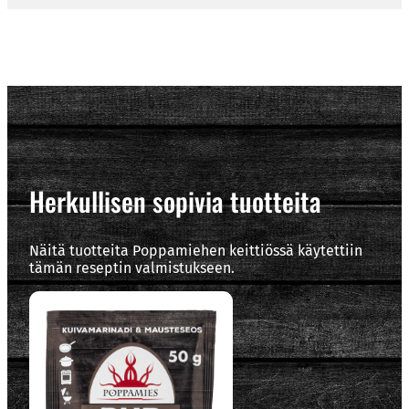
Herkullisen sopivia tuotteita
Näitä tuotteita Poppamiehen keittiössä käytettiin
tämän reseptin valmistukseen.