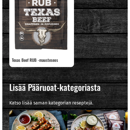
Texas Beef RUB -mausteseos
Lisää Pääruoat-kategoriasta
Katso lisää saman kategorian reseptejä.