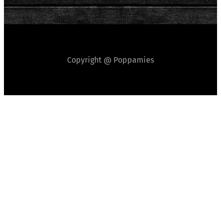
Copyright @ Poppamies