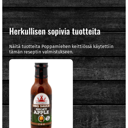
Herkullisen sopivia tuotteita
Näitä tuotteita Poppamiehen keittiössä käytettiin
tämän reseptin valmistukseen.