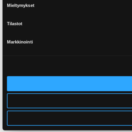
Mieltymykset
Tilastot
Markkinointi