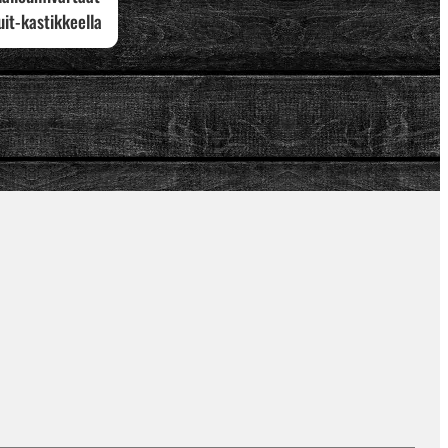
uit-kastikkeella