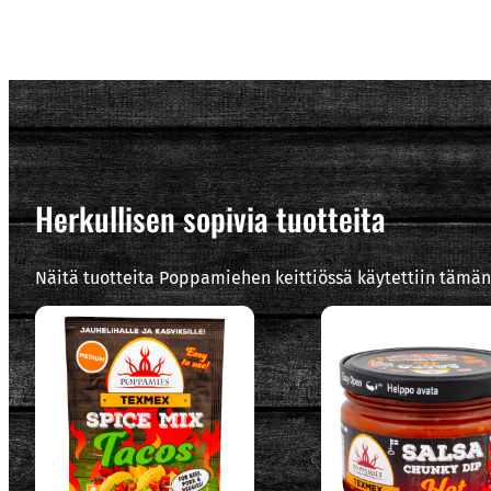
Herkullisen sopivia tuotteita
Näitä tuotteita Poppamiehen keittiössä käytettiin tämän