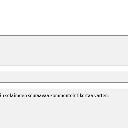
ähän selaimeen seuraavaa kommentointikertaa varten.