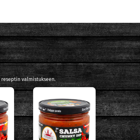
 reseptin valmistukseen.