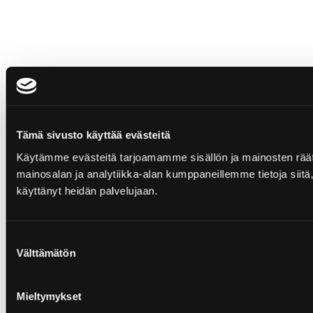
Tämä sivusto käyttää evästeitä
Käytämme evästeitä tarjoamamme sisällön ja mainosten rää
mainosalan ja analytiikka-alan kumppaneillemme tietoja siitä, 
käyttänyt heidän palvelujaan.
Suostumuksen
Välttämätön
valinta
Mieltymykset