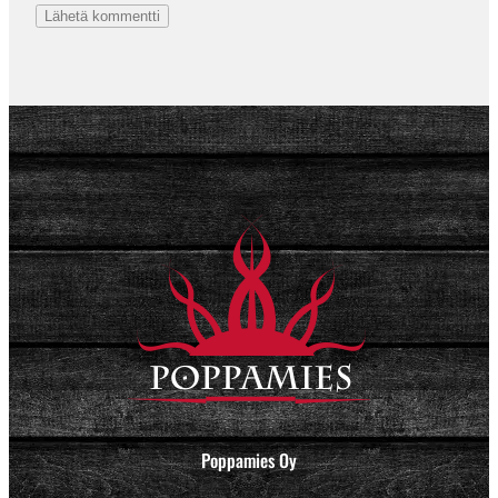
Poppamies Oy