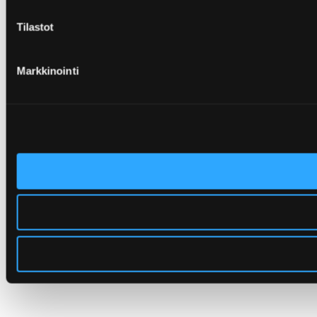
Tilastot
Markkinointi