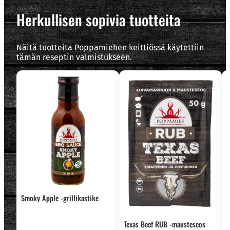
Herkullisen sopivia tuotteita
Näitä tuotteita Poppamiehen keittiössä käytettiin
tämän reseptin valmistukseen.
Smoky Apple -grillikastike
Texas Beef RUB -mausteseos