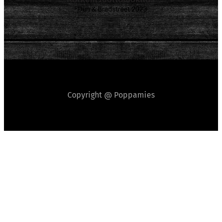
Copyright @ Poppamies