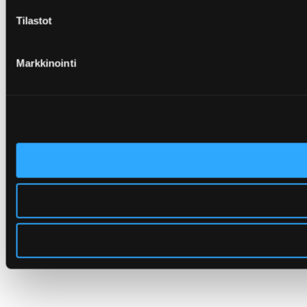
Tilastot
Markkinointi