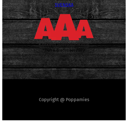
SVENSKA
Copyright @ Poppamies