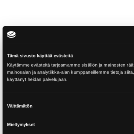
Tämä sivusto käyttää evästeitä
Käytämme evästeitä tarjoamamme sisällön ja mainosten rää
mainosalan ja analytiikka-alan kumppaneillemme tietoja siitä, 
käyttänyt heidän palvelujaan.
Suostumuksen
Välttämätön
valinta
Mieltymykset