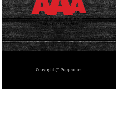
Copyright @ Poppamies