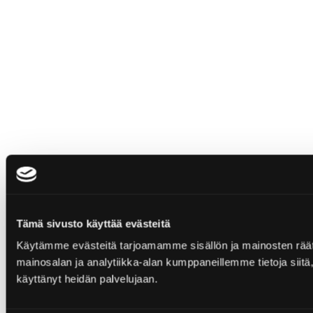
Tämä sivusto käyttää evästeitä
Käytämme evästeitä tarjoamamme sisällön ja mainosten rää
mainosalan ja analytiikka-alan kumppaneillemme tietoja siitä, 
käyttänyt heidän palvelujaan.