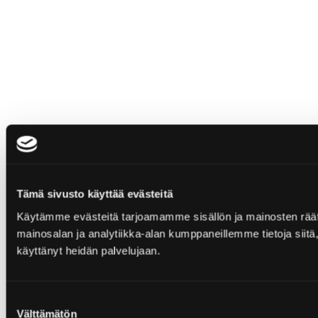
Tämä sivusto käyttää evästeitä
Käytämme evästeitä tarjoamamme sisällön ja mainosten rää
mainosalan ja analytiikka-alan kumppaneillemme tietoja siitä, 
käyttänyt heidän palvelujaan.
Suostumuksen
Välttämätön
valinta