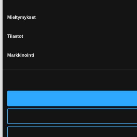
Mieltymykset
Tilastot
Markkinointi