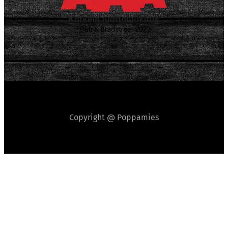
Copyright @ Poppamies