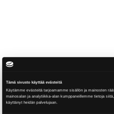
Tämä sivusto käyttää evästeitä
Käytämme evästeitä tarjoamamme sisällön ja mainosten rää
mainosalan ja analytiikka-alan kumppaneillemme tietoja siitä, 
käyttänyt heidän palvelujaan.