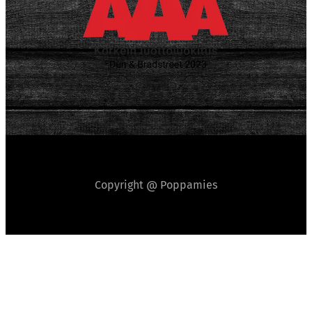
Copyright @ Poppamies