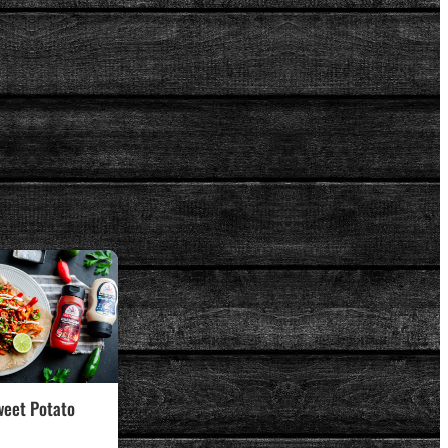
weet Potato