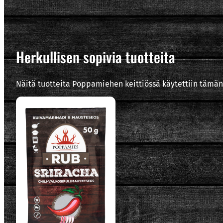
Herkullisen sopivia tuotteita
Näitä tuotteita Poppamiehen keittiössä käytettiin tämän