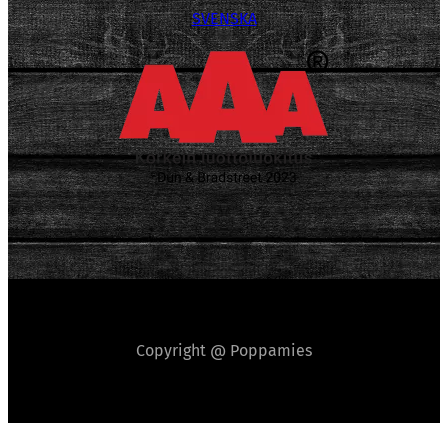
SVENSKA
Copyright @ Poppamies