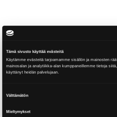
Tämä sivusto käyttää evästeitä
Käytämme evästeitä tarjoamamme sisällön ja mainosten rää
mainosalan ja analytiikka-alan kumppaneillemme tietoja siitä, 
käyttänyt heidän palvelujaan.
Suostumuksen
Välttämätön
valinta
Mieltymykset