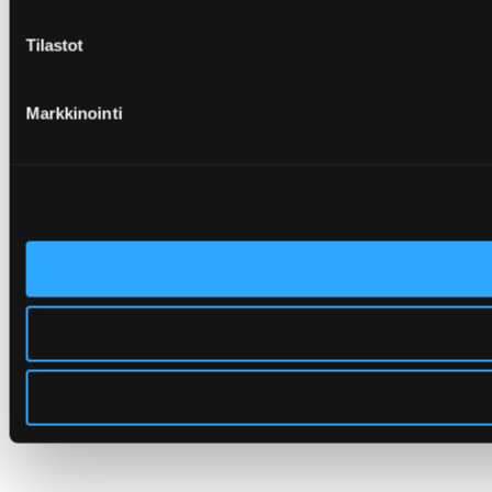
Tilastot
Markkinointi