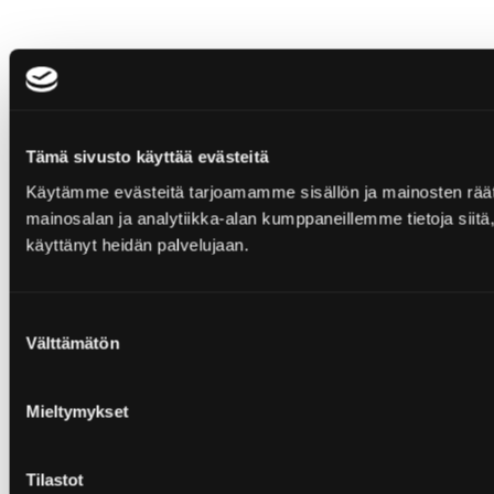
Tämä sivusto käyttää evästeitä
Käytämme evästeitä tarjoamamme sisällön ja mainosten rää
mainosalan ja analytiikka-alan kumppaneillemme tietoja siitä, 
käyttänyt heidän palvelujaan.
Suostumuksen
Välttämätön
valinta
Mieltymykset
Tilastot