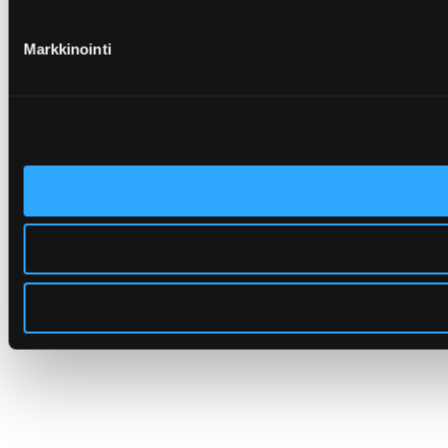
Markkinointi