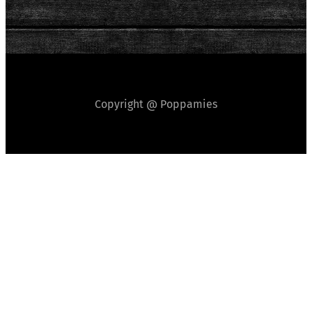
Copyright @ Poppamies