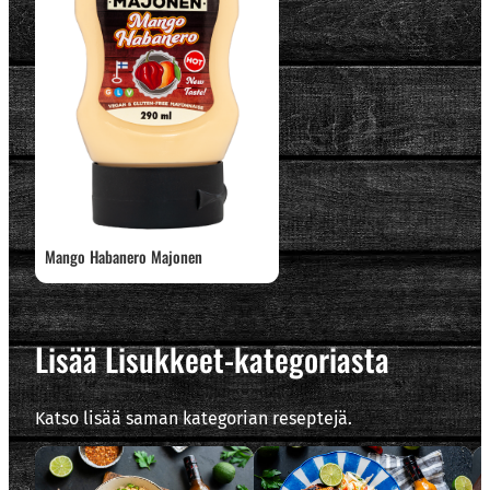
Mango Habanero Majonen
Lisää Lisukkeet-kategoriasta
Katso lisää saman kategorian reseptejä.