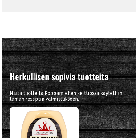
Herkullisen sopivia tuotteita
Näitä tuotteita Poppamiehen keittiössä käytettiin
tämän reseptin valmistukseen.