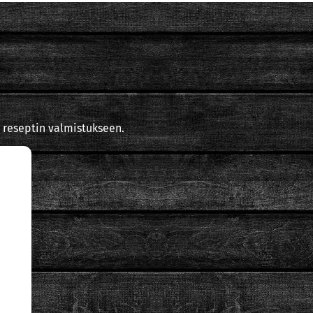
 reseptin valmistukseen.