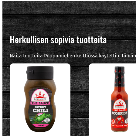
Herkullisen sopivia tuotteita
Näitä tuotteita Poppamiehen keittiössä käytettiin tämän