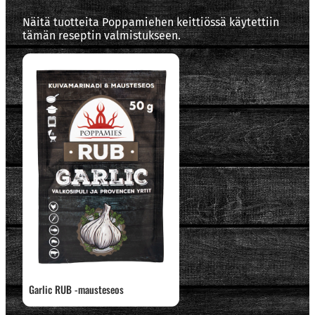
Näitä tuotteita Poppamiehen keittiössä käytettiin
tämän reseptin valmistukseen.
Garlic RUB -mausteseos