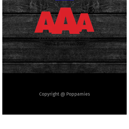
Copyright @ Poppamies