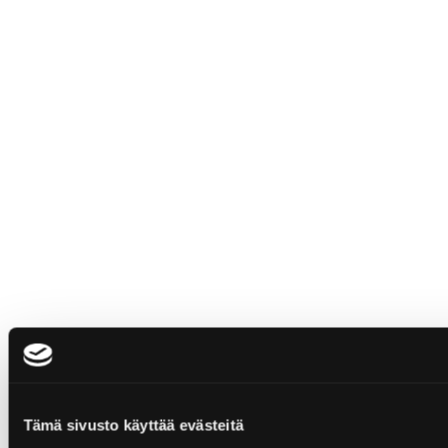
Tämä sivusto käyttää evästeitä