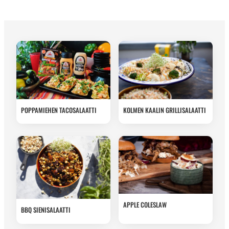
POPPAMIEHEN TACOSALAATTI
KOLMEN KAALIN GRILLISALAATTI
APPLE COLESLAW
BBQ SIENISALAATTI