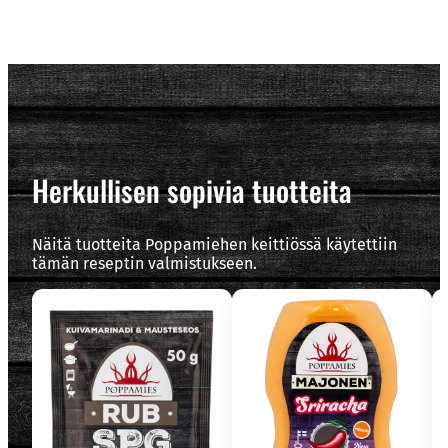
Herkullisen sopivia tuotteita
Näitä tuotteita Poppamiehen keittiössä käytettiin
tämän reseptin valmistukseen.