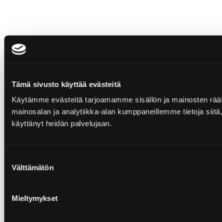
Tämä sivusto käyttää evästeitä
Käytämme evästeitä tarjoamamme sisällön ja mainosten rää
mainosalan ja analytiikka-alan kumppaneillemme tietoja siitä, 
käyttänyt heidän palvelujaan.
Suostumuksen
Välttämätön
valinta
Mieltymykset