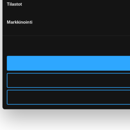
Tilastot
Markkinointi