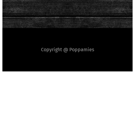
Copyright @ Poppamies