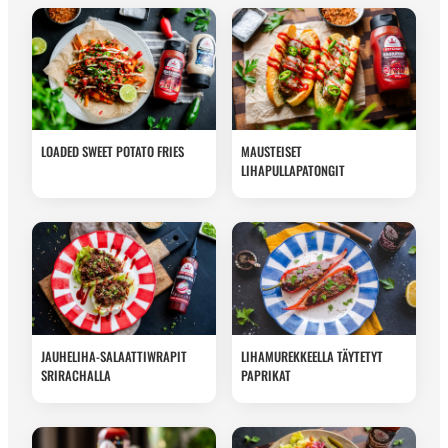
LOADED SWEET POTATO FRIES
MAUSTEISET
LIHAPULLAPATONGIT
JAUHELIHA-SALAATTIWRAPIT
LIHAMUREKKEELLA TÄYTETYT
SRIRACHALLA
PAPRIKAT