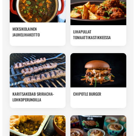
MEKSIKOLAINEN
LIHAPULLAT
JAUHELIHAKEITTO
TOMAATTIKASTIKKEESSA
KARITSAKEBAB SRIRACHA-
CHIPOTLE BURGER
LOHKOPERUNOILLA