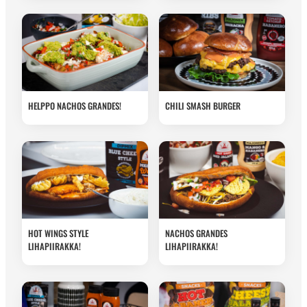
HELPPO NACHOS GRANDES!
CHILI SMASH BURGER
HOT WINGS STYLE
NACHOS GRANDES
LIHAPIIRAKKA!
LIHAPIIRAKKA!