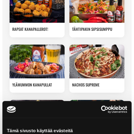
RAPEAT KANAPALLEROT!
TÄHTIPAKIN SIPSISUMPPU
YLÄMUMMON KANAPULLAT
NACHOS SUPREME
Tämä sivusto käyttää evästeitä