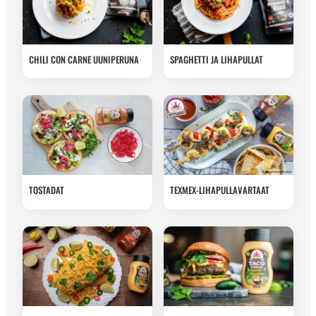
CHILI CON CARNE UUNIPERUNA
SPAGHETTI JA LIHAPULLAT
TOSTADAT
TEXMEX-LIHAPULLAVARTAAT