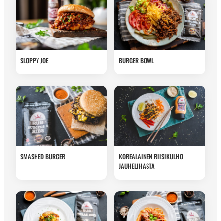
SLOPPY JOE
BURGER BOWL
SMASHED BURGER
KOREALAINEN RIISIKULHO
JAUHELIHASTA