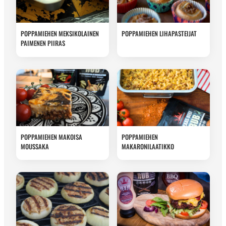
POPPAMIEHEN MEKSIKOLAINEN
POPPAMIEHEN LIHAPASTEIJAT
PAIMENEN PIIRAS
POPPAMIEHEN MAKOISA
POPPAMIEHEN
MOUSSAKA
MAKARONILAATIKKO