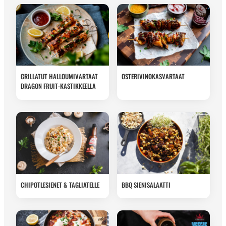
GRILLATUT HALLOUMIVARTAAT
OSTERIVINOKASVARTAAT
DRAGON FRUIT-KASTIKKEELLA
CHIPOTLESIENET & TAGLIATELLE
BBQ SIENISALAATTI