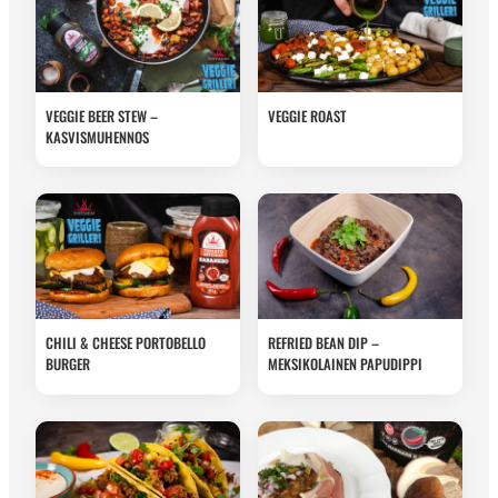
VEGGIE BEER STEW –
VEGGIE ROAST
KASVISMUHENNOS
CHILI & CHEESE PORTOBELLO
REFRIED BEAN DIP –
BURGER
MEKSIKOLAINEN PAPUDIPPI