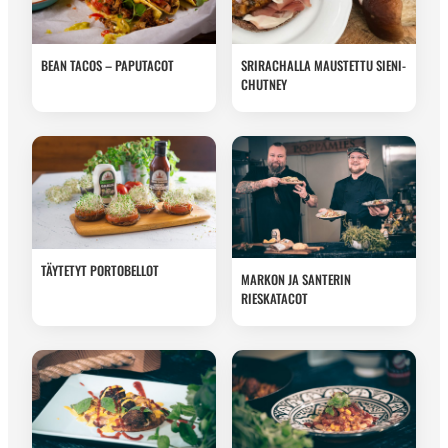
BEAN TACOS – PAPUTACOT
SRIRACHALLA MAUSTETTU SIENI-
CHUTNEY
TÄYTETYT PORTOBELLOT
MARKON JA SANTERIN
RIESKATACOT