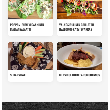
POPPAMIEHEN VEGAANINEN
VALKOSIPULINEN GRILLATTU
ITALIANSALAATTI
HALLOUMI-KASVISVARRAS
SEITANSIIWET
MEKSIKOLAINEN PAPUMUHENNOS