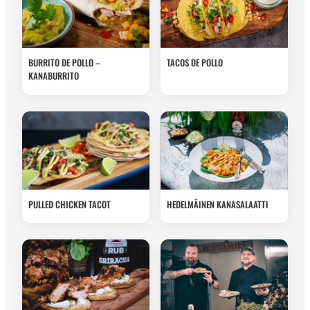
BURRITO DE POLLO –
TACOS DE POLLO
KANABURRITO
PULLED CHICKEN TACOT
HEDELMÄINEN KANASALAATTI