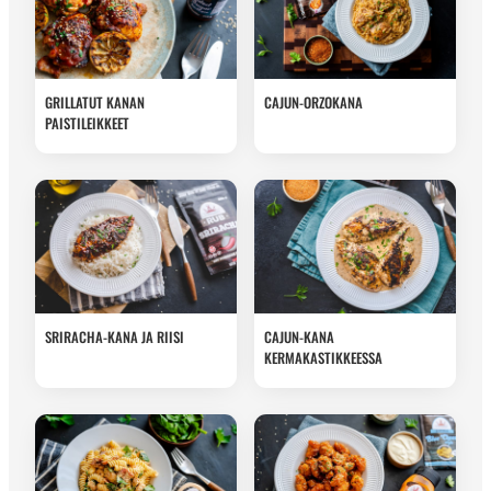
GRILLATUT KANAN
CAJUN-ORZOKANA
PAISTILEIKKEET
SRIRACHA-KANA JA RIISI
CAJUN-KANA
KERMAKASTIKKEESSA