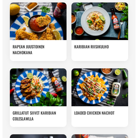
RAPEAN JUUSTOINEN
KARIBIAN RIISIKULHO
NACHOKANA
GRILLATUT SIIVET KARIBIAN
LOADED CHICKEN NACHOT
COLESLAWLLA